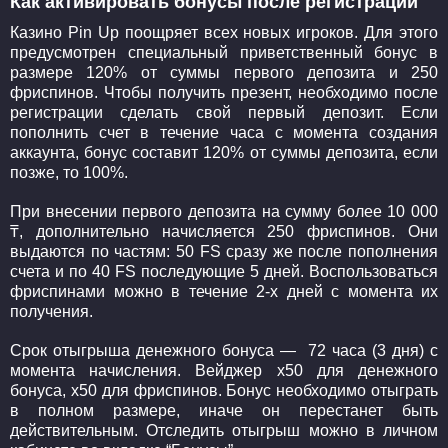
Как активировать бонусы после регистрации
Казино Pin Up поощряет всех новых игроков. Для этого
предусмотрен специальный приветственный бонус в
размере 120% от суммы первого депозита и 250
фриспинов. Чтобы получить презент, необходимо после
регистрации сделать свой первый депозит. Если
пополнить счет в течение часа с момента создания
аккаунта, бонус составит 120% от суммы депозита, если
позже, то 100%.
При внесении первого депозита на сумму более 10 000
₸, дополнительно начисляется 250 фриспинов. Они
выдаются по частям: 50 FS сразу же после пополнения
счета и по 40 FS последующие 5 дней. Воспользоваться
фриспинами можно в течение 2-х дней с момента их
получения.
Срок отыгрыша денежного бонуса — 72 часа (3 дня) с
момента начисления. Вейджер х50 для денежного
бонуса, х50 для фриспинов. Бонус необходимо отыграть
в полном размере, иначе он перестанет быть
действительным. Отследить отыгрыш можно в личном