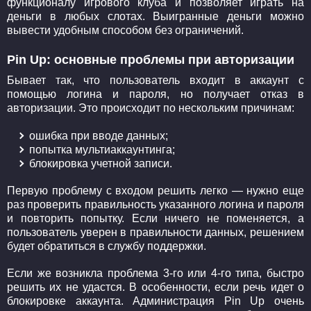
функционалу игрового клуба и позволяет играть на
деньги в любых слотах. Выигранные деньги можно
вывести удобным способом без ограничений.
Pin Up: основные проблемы при авторизации
Бывает так, что пользователь входит в аккаунт с
помощью логина и пароля, но получает отказ в
авторизации. Это происходит по нескольким причинам:
ошибка при вводе данных;
попытка мультиаккаунтинга;
блокировка учетной записи.
Первую проблему с входом решить легко — нужно еще
раз проверить правильность указанного логина и пароля
и повторить попытку. Если ничего не поменяется, а
пользователь уверен в правильности данных, решением
будет обратиться в службу поддержки.
Если же возникла проблема 3-го или 4-го типа, быстро
решить их не удастся. В особенности, если речь идет о
блокировке аккаунта. Администрация Pin Up очень