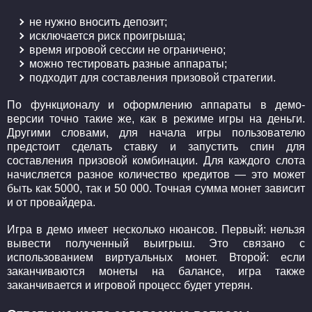
не нужно вносить депозит;
исключается риск проигрыша;
время игровой сессии не ограничено;
можно тестировать разные аппараты;
подходит для составления призовой стратегии.
По функционалу и оформлению аппараты в демо-
версии точно такие же, как в режиме игры на деньги.
Другими словами, для начала игры пользователю
предстоит сделать ставку и запустить спин для
составления призовой комбинации. Для каждого слота
начисляется разное количество кредитов — это может
быть как 5000, так и 50 000. Точная сумма монет зависит
и от провайдера.
Игра в демо имеет несколько нюансов. Первый: нельзя
вывести полученный выигрыш. Это связано с
использованием виртуальных монет. Второй: если
заканчиваются монеты на балансе, игра также
заканчивается и игровой процесс будет утерян.