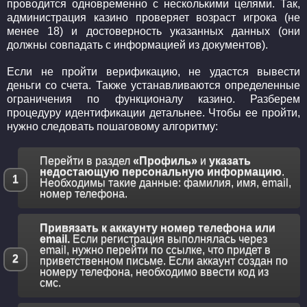
проводится одновременно с несколькими целями. Так,
администрация казино проверяет возраст игрока (не
менее 18) и достоверность указанных данных (они
должны совпадать с информацией из документов).
Если не пройти верификацию, не удастся вывести
деньги со счета. Также устанавливаются определенные
ограничения по функционалу казино. Разберем
процедуру идентификации детальнее. Чтобы ее пройти,
нужно следовать пошаговому алгоритму:
Перейти в раздел
«Профиль»
и
указать
недостающую персональную информацию
.
Необходимы такие данные: фамилия, имя, email,
номер телефона.
Привязать к аккаунту номер телефона или
email.
Если регистрация выполнялась через
email, нужно перейти по ссылке, что придет в
приветственном письме. Если аккаунт создан по
номеру телефона, необходимо ввести код из
смс.