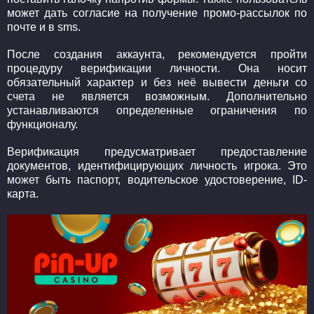
может дать согласие на получение промо-рассылок по
почте и в sms.
После создания аккаунта, рекомендуется пройти
процедуру верификации личности. Она носит
обязательный характер и без неё вывести деньги со
счета не является возможным. Дополнительно
устанавливаются определенные ограничения по
функционалу.
Верификация предусматривает предоставление
документов, идентифицирующих личность игрока. Это
может быть паспорт, водительское удостоверение, ID-
карта.