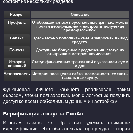
состоит из нескольких разделов:
Раздел
Описание
Профиль
Отображаются все персональные данные, можно
пройти верификацию и настроить получение
промо-рассылок.
Баланс
Здесь можно пополнить счет и запросить вывод
средств.
Бонусы
Доступные бонусные предложения, статус их
отыгрыша и история начисления.
История
Статус финансовых транзакций с указанием сумм
операций
и дат.
Безопасность
История посещения сайта, возможность сменить
пароль к аккаунту.
Функционал личного кабинета реализован таким
образом, чтобы пользователь мог с легкостью получить
доступ ко всем необходимым данным и настройкам.
Верификация аккаунта ПинАп
Игрокам казино Pin Up стоит уделить внимание
идентификации. Это обязательная процедура, которая