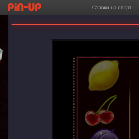
Ставки на спорт