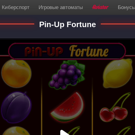
Киберспорт
Игровые автоматы
Бонусы
Pin-Up Fortune